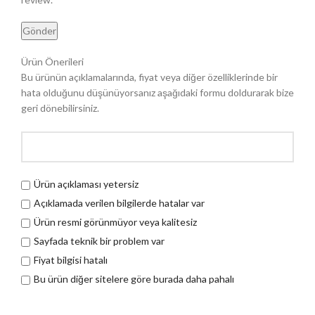
Ürün Önerileri
Bu ürünün açıklamalarında, fiyat veya diğer özelliklerinde bir
hata olduğunu düşünüyorsanız aşağıdaki formu doldurarak bize
geri dönebilirsiniz.
Ürün açıklaması yetersiz
Açıklamada verilen bilgilerde hatalar var
Ürün resmi görünmüyor veya kalitesiz
Sayfada teknik bir problem var
Fiyat bilgisi hatalı
Bu ürün diğer sitelere göre burada daha pahalı