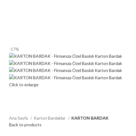
-17%
Click to enlarge
Ana Sayfa
Karton Bardaklar
KARTON BARDAK
Back to products